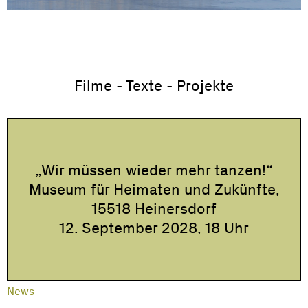
Filme - Texte - Projekte
„Wir müssen wieder mehr tanzen!“
Museum für Heimaten und Zukünfte,
15518 Heinersdorf
12. September 2028, 18 Uhr
News