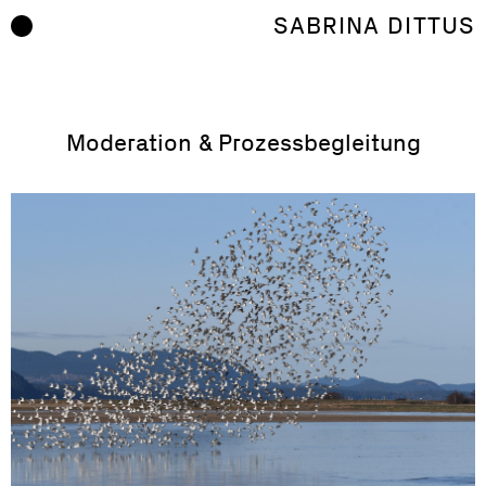
Zum Inhalt springen
SABRINA DITTUS
Moderation & Prozessbegleitung