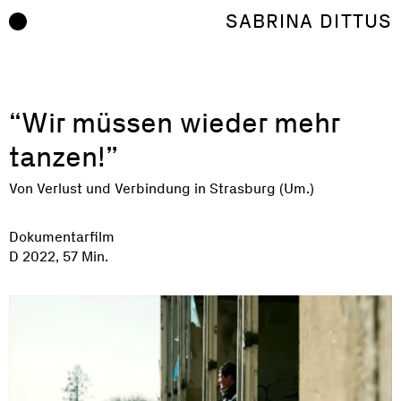
Zum Inhalt springen
SABRINA DITTUS
“Wir müssen wieder mehr
tanzen!”
Von Verlust und Verbindung in Strasburg (Um.)
Dokumentarfilm
D 2022, 57 Min.