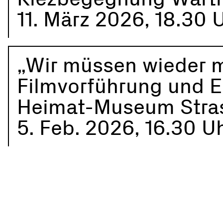
11. März 2026, 18.30 
„Wir müssen wieder m
Filmvorführung und E
Heimat-Museum Stras
5. Feb. 2026, 16.30 U