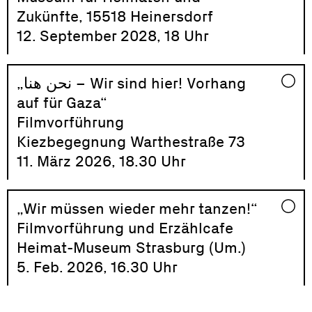
Zukünfte, 15518 Heinersdorf
12. September 2028, 18 Uhr
„نحن هنا – Wir sind hier! Vorhang
auf für Gaza“
Filmvorführung
Kiezbegegnung Warthestraße 73
11. März 2026, 18.30 Uhr
„Wir müssen wieder mehr tanzen!“
Filmvorführung und Erzählcafe
Heimat-Museum Strasburg (Um.)
5. Feb. 2026, 16.30 Uhr