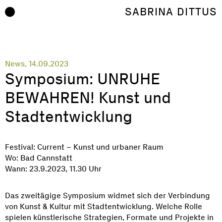
Zum Inhalt springen
SABRINA DITTUS
News, 14.09.2023
Symposium: UNRUHE
BEWAHREN! Kunst und
Stadtentwicklung
Festival: Current – Kunst und urbaner Raum
Wo: Bad Cannstatt
Wann: 23.9.2023, 11.30 Uhr
Das zweitägige Symposium widmet sich der Verbindung
von Kunst & Kultur mit Stadtentwicklung. Welche Rolle
spielen künstlerische Strategien, Formate und Projekte in