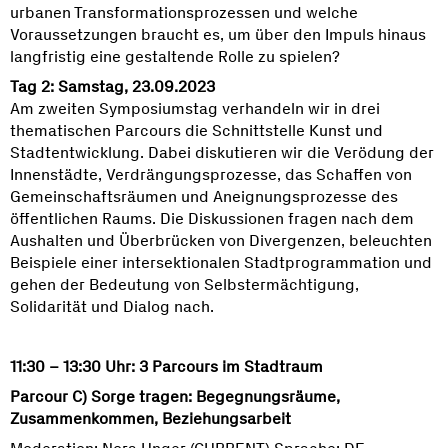
urbanen Transformationsprozessen und welche
Voraussetzungen braucht es, um über den Impuls hinaus
langfristig eine gestaltende Rolle zu spielen?
Tag 2: Samstag, 23.09.2023
Am zweiten Symposiumstag verhandeln wir in drei
thematischen Parcours die Schnittstelle Kunst und
Stadtentwicklung. Dabei diskutieren wir die Verödung der
Innenstädte, Verdrängungsprozesse, das Schaffen von
Gemeinschaftsräumen und Aneignungsprozesse des
öffentlichen Raums. Die Diskussionen fragen nach dem
Aushalten und Überbrücken von Divergenzen, beleuchten
Beispiele einer intersektionalen Stadtprogrammation und
gehen der Bedeutung von Selbstermächtigung,
Solidarität und Dialog nach.
11:30 – 13:30 Uhr: 3 Parcours im Stadtraum
Parcour C) Sorge tragen: Begegnungsräume,
Zusammenkommen, Beziehungsarbeit