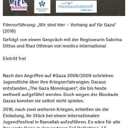
Filmvorführung: „Wir sind hier – Vorhang auf für Gaza“
(2016)
Gefolgt von einem Gespräch mit der Regisseurin Sabrina
Dittus und Riad Othman von medico international
Eintritt frei
Nach den Angriffen auf #Gaza 2008/2009 schrieben
Jugendliche über ihre Kriegserfahrungen. Daraus
entstanden „The Gaza Monologues“, die bis heute
weltweit aufgeführt werden. Doch wegen der Blockade
Gazas konnten sie selbst nicht spielen.
2016, nach zwei weiteren Kriegen, erhielten sie die
Einladung, ihr Stück bei einem internationalen
Jugendfestival in Ramallah aufzuführen. Es wäre für alle