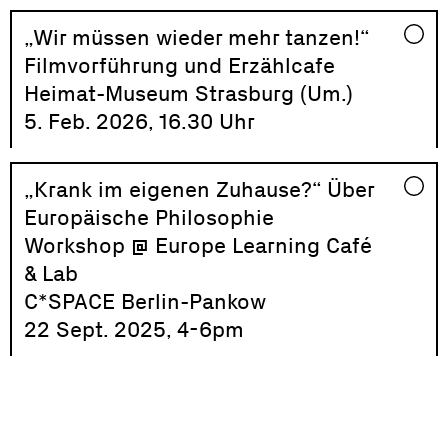
„Wir müssen wieder mehr tanzen!“
Filmvorführung und Erzählcafe
Heimat-Museum Strasburg (Um.)
5. Feb. 2026, 16.30 Uhr
„Krank im eigenen Zuhause?“ Über
Europäische Philosophie
Workshop @ Europe Learning Café
& Lab
C*SPACE Berlin-Pankow
22 Sept. 2025, 4-6pm